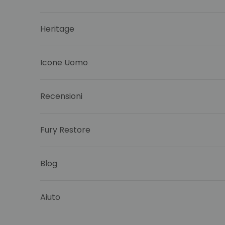
Heritage
Icone Uomo
Recensioni
Fury Restore
Blog
Aiuto