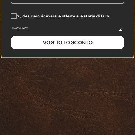
Si, desidero ricevere le offerte e le storie di Fury.
Privacy Policy
VOGLIO LO SCONTO