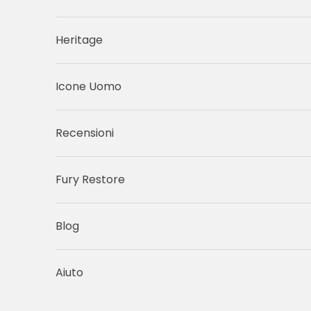
Heritage
Icone Uomo
Recensioni
Fury Restore
Blog
Aiuto